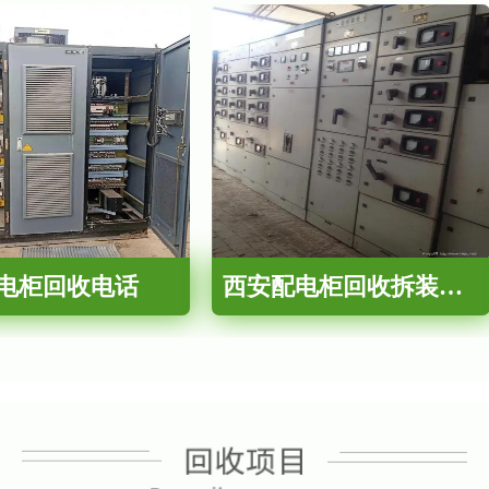
电柜回收电话
西安配电柜回收拆装注意事项