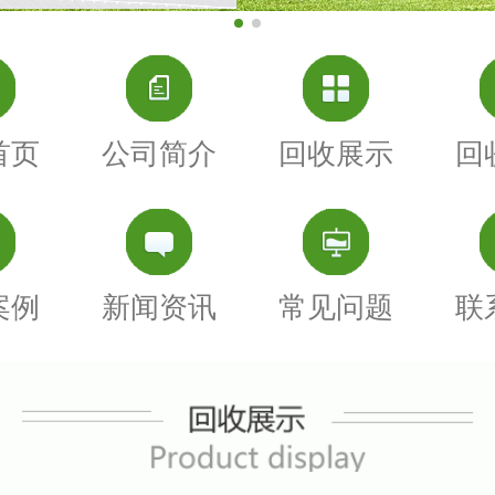
首页
公司简介
回收展示
回
案例
新闻资讯
常见问题
联