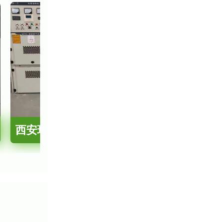
西安环网柜回收，配电柜回收