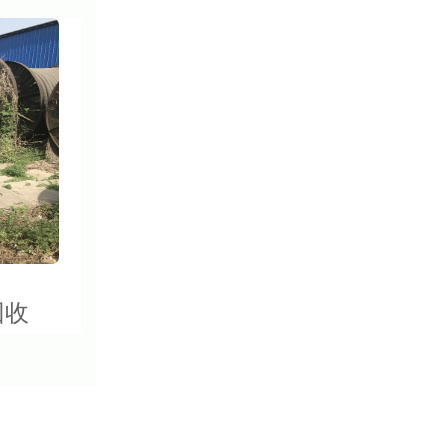
回收
西安电线电缆回收行情