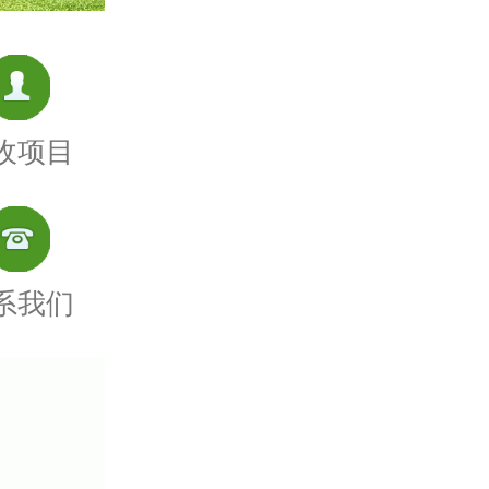
收项目
系我们