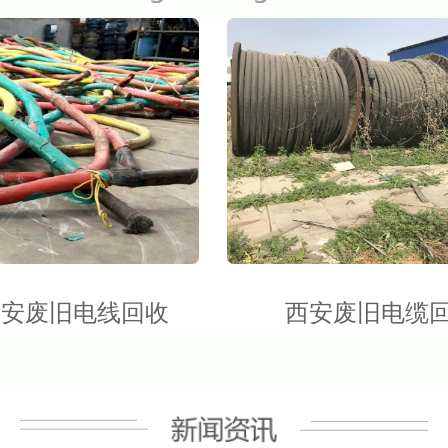
西安废旧电线回收
西安废旧电缆