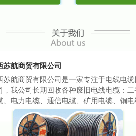
西苏航商贸有限公司
西苏航商贸有限公司是一家专注于电线电缆
司，我公司长期回收各种废旧电线电缆：二
缆、电力电缆、通信电缆、矿用电缆、铜电
电缆电线、高中低压电缆、控制电缆、库存
缆线回收服务，我们将为您提供优质的电缆
价及免费拆除服务，现金交易并严格为客户